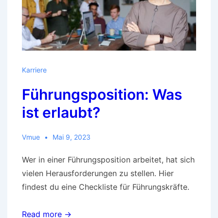
Karriere
Führungsposition: Was
ist erlaubt?
Vmue
Mai 9, 2023
Wer in einer Führungsposition arbeitet, hat sich
vielen Herausforderungen zu stellen. Hier
findest du eine Checkliste für Führungskräfte.
Read more →