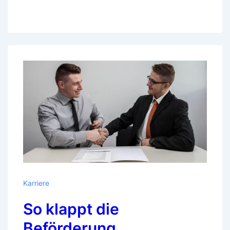
Karriere
So klappt die
Beförderung