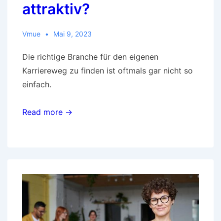
attraktiv?
Vmue
Mai 9, 2023
Die richtige Branche für den eigenen
Karriereweg zu finden ist oftmals gar nicht so
einfach.
Read more →