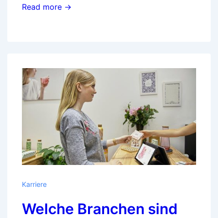
Read more →
Karriere
Welche Branchen sind