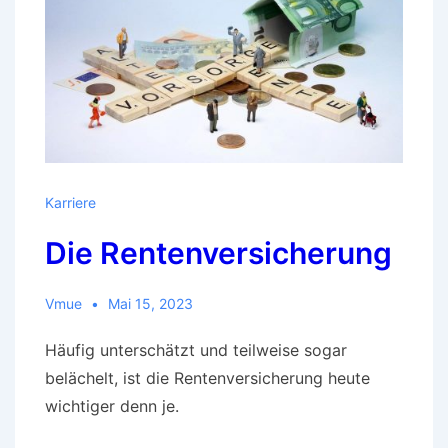
Karriere
Die Rentenversicherung
Vmue
Mai 15, 2023
Häufig unterschätzt und teilweise sogar
belächelt, ist die Rentenversicherung heute
wichtiger denn je.