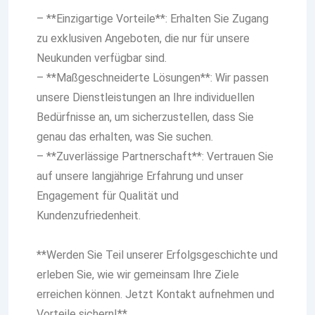
– **Einzigartige Vorteile**: Erhalten Sie Zugang
zu exklusiven Angeboten, die nur für unsere
Neukunden verfügbar sind.
– **Maßgeschneiderte Lösungen**: Wir passen
unsere Dienstleistungen an Ihre individuellen
Bedürfnisse an, um sicherzustellen, dass Sie
genau das erhalten, was Sie suchen.
– **Zuverlässige Partnerschaft**: Vertrauen Sie
auf unsere langjährige Erfahrung und unser
Engagement für Qualität und
Kundenzufriedenheit.
**Werden Sie Teil unserer Erfolgsgeschichte und
erleben Sie, wie wir gemeinsam Ihre Ziele
erreichen können. Jetzt Kontakt aufnehmen und
Vorteile sichern!**