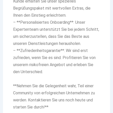
Kunde erhalten Sie unser spezielles
Begrüßungspaket mit wertvollen Extras, die
Ihnen den Einstieg erleichtern.
– **Personalisiertes Onboarding**: Unser
Expertenteam unterstützt Sie bei jedem Schritt,
um sicherzustellen, dass Sie das Beste aus
unseren Dienstleistungen herausholen.
– **Zufriedenheitsgarantie**: Wir sind erst
zufrieden, wenn Sie es sind. Profitieren Sie von
unserem risikofreien Angebot und erleben Sie
den Unterschied.
**Nehmen Sie die Gelegenheit wahr, Teil einer
Community von erfolgreichen Unternehmen zu
werden. Kontaktieren Sie uns noch heute und
starten Sie durch!**