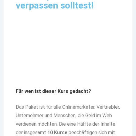
verpassen solltest!
Für wen ist dieser Kurs gedacht?
Das Paket ist für alle Onlinemarketer, Vertriebler,
Unternehmer und Menschen, die Geld im Web
verdienen möchten. Die eine Hälfte der Inhalte
der insgesamt
10 Kurse
beschäftigen sich mit