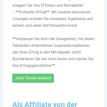
steigern Sie Ihre Effizienz und Rentabilität.
– **Schneller Erfolg**: Mit unseren innovativen
Lösungen erzielen Sie messbare Ergebnisse und
sichern sich einen Wettbewerbsvorteil.
**Verpassen Sie nicht die Gelegenheit, mit einem
führenden Unternehmen zusammenzuarbeiten,
das Ihren Erfolg in den Mittelpunkt stellt.
Kontaktieren Sie uns noch heute und starten Sie
Ihre Erfolgsgeschichte!**
Jetzt Termin sichern!
Als Affiliate von der