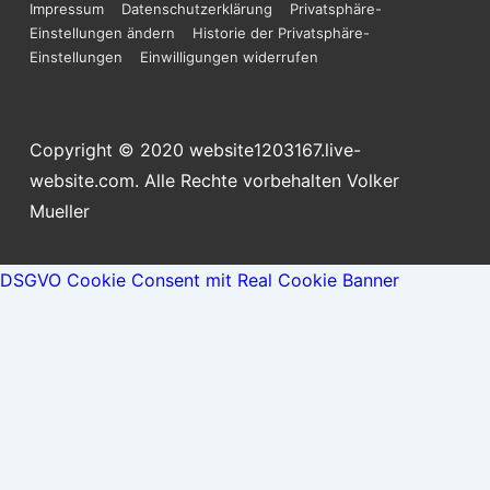
Impressum
Datenschutzerklärung
Privatsphäre-
Einstellungen ändern
Historie der Privatsphäre-
Einstellungen
Einwilligungen widerrufen
Copyright © 2020 website1203167.live-
website.com. Alle Rechte vorbehalten Volker
Mueller
DSGVO Cookie Consent mit Real Cookie Banner