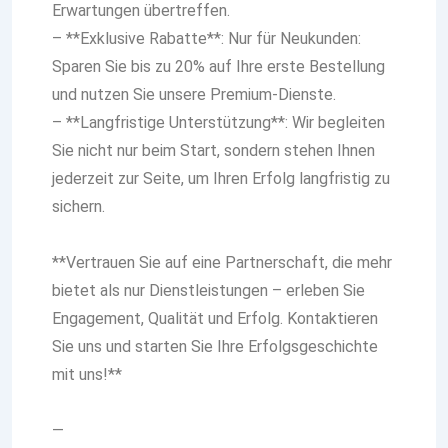
Erwartungen übertreffen.
– **Exklusive Rabatte**: Nur für Neukunden:
Sparen Sie bis zu 20% auf Ihre erste Bestellung
und nutzen Sie unsere Premium-Dienste.
– **Langfristige Unterstützung**: Wir begleiten
Sie nicht nur beim Start, sondern stehen Ihnen
jederzeit zur Seite, um Ihren Erfolg langfristig zu
sichern.
**Vertrauen Sie auf eine Partnerschaft, die mehr
bietet als nur Dienstleistungen – erleben Sie
Engagement, Qualität und Erfolg. Kontaktieren
Sie uns und starten Sie Ihre Erfolgsgeschichte
mit uns!**
—