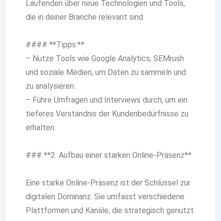
Laufenden über neue Technologien und Tools,
die in deiner Branche relevant sind.
#### **Tipps:**
– Nutze Tools wie Google Analytics, SEMrush
und soziale Medien, um Daten zu sammeln und
zu analysieren.
– Führe Umfragen und Interviews durch, um ein
tieferes Verständnis der Kundenbedürfnisse zu
erhalten.
### **2. Aufbau einer starken Online-Präsenz**
Eine starke Online-Präsenz ist der Schlüssel zur
digitalen Dominanz. Sie umfasst verschiedene
Plattformen und Kanäle, die strategisch genutzt