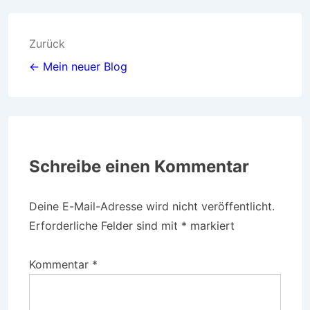
Zurück
← Mein neuer Blog
Schreibe einen Kommentar
Deine E-Mail-Adresse wird nicht veröffentlicht.
Erforderliche Felder sind mit
*
markiert
Kommentar
*