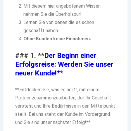
Mit diesem hier angebotenem Wissen
nehmen Sie die Überholspur!
Lernen Sie von denen die es schon
geschafft haben.
Ohne Kunden keine Einnahmen.
### 1. **
Der Beginn einer
Erfolgsreise: Werden Sie unser
neuer Kunde!*
*
**Entdecken Sie, was es heißt, mit einem
Partner zusammenzuarbeiten, der Ihr Geschäft
versteht und Ihre Bedürfnisse in den Mittelpunkt
stellt. Bei uns steht der Kunde im Vordergrund –
und Sie sind unser nächster Erfolg!**