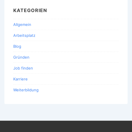
KATEGORIEN
Allgemein
Arbeitsplatz
Blog
Gründen
Job finden
Karriere
Weiterbildung