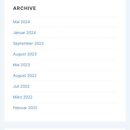
ARCHIVE
Mai 2024
Januar 2024
September 2023
August 2023
Mai 2023
August 2022
Juli 2022
März 2022
Februar 2022