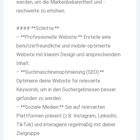
werden, um die Markenbekanntheit und -
reichweite zu erhöhen.
#### **Schritte:**
– **Professionelle Website:** Erstelle eine
benutzerfreundliche und mobile-optimierte
Website mit klarem Design und ansprechendem
Inhalt.
– **Suchmaschinenoptimierung (SEO):**
Optimiere deine Website für relevante
Keywords, um in den Suchergebnissen besser
gefunden zu werden.
– **Soziale Medien:** Sei auf relevanten
Plattformen präsent (z.B. Instagram, LinkedIn,
TikTok) und interagiere regelmäßig mit deiner
Zielgruppe.