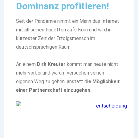
Dominanz profitieren!
Seit der Pandemie nimmt ein Mann das Internet
mit all seinen Facetten aufs Korn und wird in
kürzester Zeit der Erfolgsmensch im
deutschsprachigen Raum.
An einem
Dirk Kreuter
kommt man heute nicht
mehr vorbei und warum versuchen seinen
eigenen Weg zu gehen, anstatt d
ie Möglichkeit
einer Partnerschaft einzugehen.