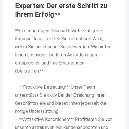
Experten: Der erste Schritt zu
Ihrem Erfolg**
**In der heutigen Geschäftswelt zählt jede
Entscheidung. Treffen Sie die richtige Wahl,
indem Sie unser neuer Kunde werden. Wir bieten
Ihnen Lösungen, die Ihren Anforderungen
entsprechen und Ihre Erwartungen
übertreffen.**
– **Proaktive Betreuung**: Unser Team
unterstützt Sie aktiv bei der Erreichung Ihrer
Geschäftsziele und bietet Ihnen jederzeit die
nötige Unterstützung.
– **Attraktive Konditionen**: Profitieren Sie von
unseren attraktiven Neukundenangeboten und