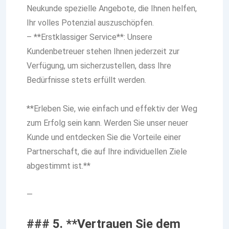
Neukunde spezielle Angebote, die Ihnen helfen,
Ihr volles Potenzial auszuschöpfen.
– **Erstklassiger Service**: Unsere
Kundenbetreuer stehen Ihnen jederzeit zur
Verfügung, um sicherzustellen, dass Ihre
Bedürfnisse stets erfüllt werden.
**Erleben Sie, wie einfach und effektiv der Weg
zum Erfolg sein kann. Werden Sie unser neuer
Kunde und entdecken Sie die Vorteile einer
Partnerschaft, die auf Ihre individuellen Ziele
abgestimmt ist.**
—
### 5. **Vertrauen Sie dem