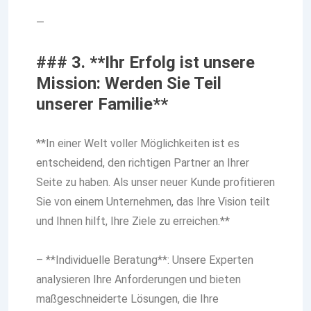
—
### 3. **Ihr Erfolg ist unsere
Mission: Werden Sie Teil
unserer Familie**
**In einer Welt voller Möglichkeiten ist es
entscheidend, den richtigen Partner an Ihrer
Seite zu haben. Als unser neuer Kunde profitieren
Sie von einem Unternehmen, das Ihre Vision teilt
und Ihnen hilft, Ihre Ziele zu erreichen.**
– **Individuelle Beratung**: Unsere Experten
analysieren Ihre Anforderungen und bieten
maßgeschneiderte Lösungen, die Ihre