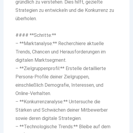
gründlich zu verstehen. Dies hilft, gezielte
Strategien zu entwickeln und die Konkurrenz zu
überholen.
#### **Schritte:**
– **Marktanalyse:** Recherchiere aktuelle
Trends, Chancen und Herausforderungen im
digitalen Marktsegment.
– **Zielgruppenprofil:** Erstelle detaillierte
Persona-Profile deiner Zielgruppen,
einschließlich Demografie, Interessen, und
Online-Verhalten.
– **Konkurrenzanalyse:** Untersuche die
Stärken und Schwächen deiner Mitbewerber
sowie deren digitale Strategien.
– **Technologische Trends:** Bleibe auf dem