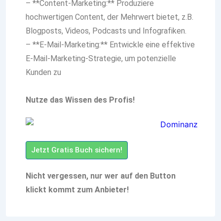
– **Content-Marketing:** Produziere
hochwertigen Content, der Mehrwert bietet, z.B.
Blogposts, Videos, Podcasts und Infografiken.
– **E-Mail-Marketing:** Entwickle eine effektive
E-Mail-Marketing-Strategie, um potenzielle
Kunden zu
Nutze das Wissen des Profis!
Jetzt Gratis Buch sichern!
Nicht vergessen, nur wer auf den Button
klickt kommt zum Anbieter!