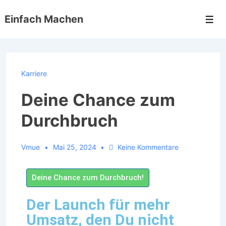
Einfach Machen
Karriere
Deine Chance zum
Durchbruch
Vmue
Mai 25, 2024
Keine Kommentare
Deine Chance zum Durchbruch!
Der Launch für mehr
Umsatz, den Du nicht