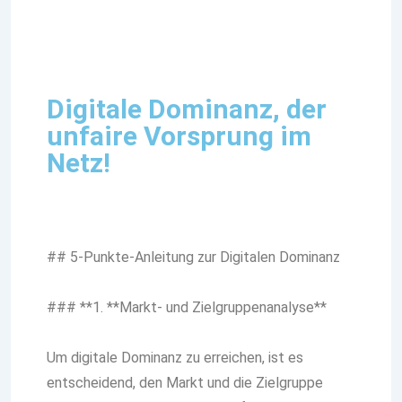
Digitale Dominanz, der
unfaire Vorsprung im
Netz!
## 5-Punkte-Anleitung zur Digitalen Dominanz
### **1. **Markt- und Zielgruppenanalyse**
Um digitale Dominanz zu erreichen, ist es
entscheidend, den Markt und die Zielgruppe