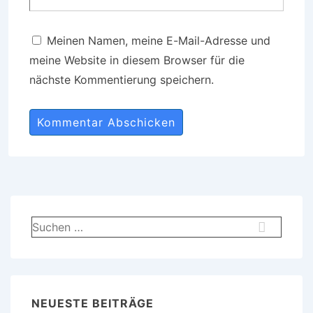
Meinen Namen, meine E-Mail-Adresse und
meine Website in diesem Browser für die
nächste Kommentierung speichern.
NEUESTE BEITRÄGE