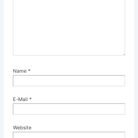
Name
*
E-Mail
*
Website