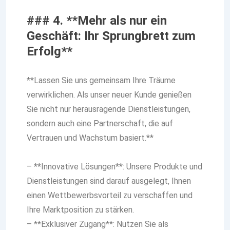
### 4. **Mehr als nur ein
Geschäft: Ihr Sprungbrett zum
Erfolg**
**Lassen Sie uns gemeinsam Ihre Träume
verwirklichen. Als unser neuer Kunde genießen
Sie nicht nur herausragende Dienstleistungen,
sondern auch eine Partnerschaft, die auf
Vertrauen und Wachstum basiert.**
– **Innovative Lösungen**: Unsere Produkte und
Dienstleistungen sind darauf ausgelegt, Ihnen
einen Wettbewerbsvorteil zu verschaffen und
Ihre Marktposition zu stärken.
– **Exklusiver Zugang**: Nutzen Sie als