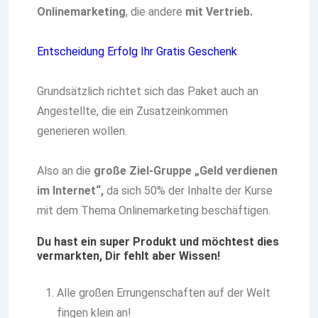
Onlinemarketing
, die andere
mit Vertrieb.
Entscheidung Erfolg Ihr Gratis Geschenk
Grundsätzlich richtet sich das Paket auch an
Angestellte, die ein Zusatzeinkommen
generieren wollen.
Also an die
große Ziel-Gruppe „Geld verdienen
im Internet“,
da sich 50% der Inhalte der Kurse
mit dem Thema Onlinemarketing beschäftigen.
Du hast ein super Produkt und möchtest dies
vermarkten, Dir fehlt aber Wissen!
Alle großen Errungenschaften auf der Welt
fingen klein an!