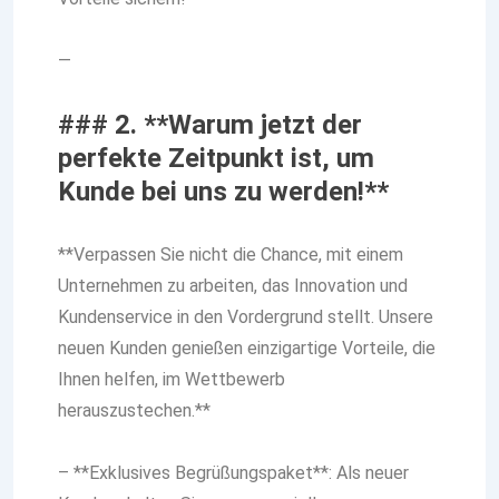
—
### 2. **Warum jetzt der
perfekte Zeitpunkt ist, um
Kunde bei uns zu werden!**
**Verpassen Sie nicht die Chance, mit einem
Unternehmen zu arbeiten, das Innovation und
Kundenservice in den Vordergrund stellt. Unsere
neuen Kunden genießen einzigartige Vorteile, die
Ihnen helfen, im Wettbewerb
herauszustechen.**
– **Exklusives Begrüßungspaket**: Als neuer