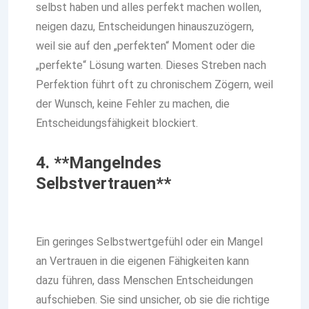
selbst haben und alles perfekt machen wollen,
neigen dazu, Entscheidungen hinauszuzögern,
weil sie auf den „perfekten“ Moment oder die
„perfekte“ Lösung warten. Dieses Streben nach
Perfektion führt oft zu chronischem Zögern, weil
der Wunsch, keine Fehler zu machen, die
Entscheidungsfähigkeit blockiert.
4. **Mangelndes
Selbstvertrauen**
Ein geringes Selbstwertgefühl oder ein Mangel
an Vertrauen in die eigenen Fähigkeiten kann
dazu führen, dass Menschen Entscheidungen
aufschieben. Sie sind unsicher, ob sie die richtige