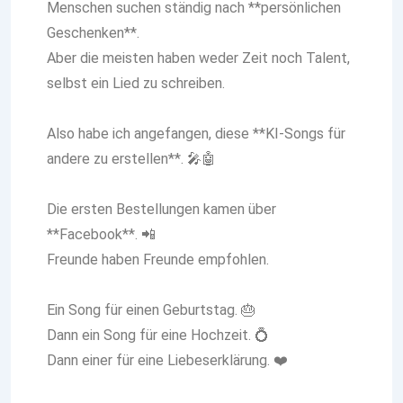
Menschen suchen ständig nach **persönlichen
Geschenken**.
Aber die meisten haben weder Zeit noch Talent,
selbst ein Lied zu schreiben.
Also habe ich angefangen, diese **KI-Songs für
andere zu erstellen**. 🎤🤖
Die ersten Bestellungen kamen über
**Facebook**. 📲
Freunde haben Freunde empfohlen.
Ein Song für einen Geburtstag. 🎂
Dann ein Song für eine Hochzeit. 💍
Dann einer für eine Liebeserklärung. ❤️