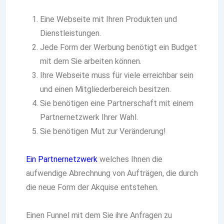
Eine Webseite mit Ihren Produkten und
Dienstleistungen.
Jede Form der Werbung benötigt ein Budget
mit dem Sie arbeiten können.
Ihre Webseite muss für viele erreichbar sein
und einen Mitgliederbereich besitzen.
Sie benötigen eine Partnerschaft mit einem
Partnernetzwerk Ihrer Wahl.
Sie benötigen Mut zur Veränderung!
Ein Partnernetzwerk
welches Ihnen die
aufwendige Abrechnung von Aufträgen, die durch
die neue Form der Akquise entstehen.
Einen Funnel mit dem Sie ihre Anfragen zu