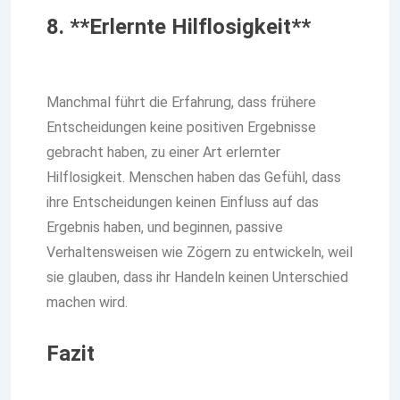
8. **Erlernte Hilflosigkeit**
Manchmal führt die Erfahrung, dass frühere
Entscheidungen keine positiven Ergebnisse
gebracht haben, zu einer Art erlernter
Hilflosigkeit. Menschen haben das Gefühl, dass
ihre Entscheidungen keinen Einfluss auf das
Ergebnis haben, und beginnen, passive
Verhaltensweisen wie Zögern zu entwickeln, weil
sie glauben, dass ihr Handeln keinen Unterschied
machen wird.
Fazit