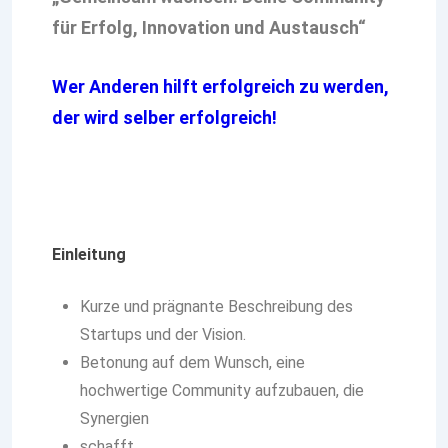
für Erfolg, Innovation und Austausch“
Wer Anderen hilft erfolgreich zu werden,
der wird selber erfolgreich!
Einleitung
Kurze und prägnante Beschreibung des
Startups und der Vision.
Betonung auf dem Wunsch, eine
hochwertige Community aufzubauen, die
Synergien
schafft.