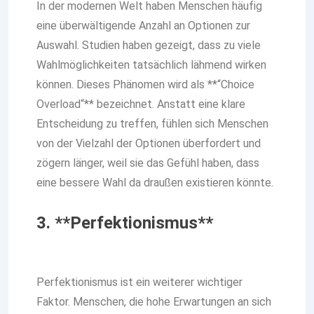
In der modernen Welt haben Menschen häufig
eine überwältigende Anzahl an Optionen zur
Auswahl. Studien haben gezeigt, dass zu viele
Wahlmöglichkeiten tatsächlich lähmend wirken
können. Dieses Phänomen wird als **“Choice
Overload“** bezeichnet. Anstatt eine klare
Entscheidung zu treffen, fühlen sich Menschen
von der Vielzahl der Optionen überfordert und
zögern länger, weil sie das Gefühl haben, dass
eine bessere Wahl da draußen existieren könnte.
3. **Perfektionismus**
Perfektionismus ist ein weiterer wichtiger
Faktor. Menschen, die hohe Erwartungen an sich