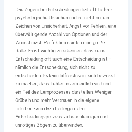
Das Zögern bei Entscheidungen hat oft tiefere
psychologische Ursachen und ist nicht nur ein
Zeichen von Unsicherheit. Angst vor Fehlern, eine
überwältigende Anzahl von Optionen und der
Wunsch nach Perfektion spielen eine große
Rolle. Es ist wichtig zu erkennen, dass keine
Entscheidung oft auch eine Entscheidung ist –
nämlich die Entscheidung, sich nicht zu
entscheiden. Es kann hilfreich sein, sich bewusst
zu machen, dass Fehler unvermeidlich sind und
ein Teil des Lernprozesses darstellen. Weniger
Grübeln und mehr Vertrauen in die eigene
Intuition kann dazu beitragen, den
Entscheidungsprozess zu beschleunigen und
unnötiges Zögern zu überwinden.