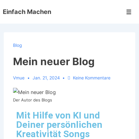
Einfach Machen
Blog
Mein neuer Blog
Vmue
Jan. 21, 2024
Keine Kommentare
Der Autor des Blogs
Mit Hilfe von KI und
Deiner persönlichen
Kreativität Songs