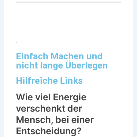
.
Einfach Machen und
nicht lange Überlegen
Hilfreiche Links
Wie viel Energie
verschenkt der
Mensch, bei einer
Entscheidung?