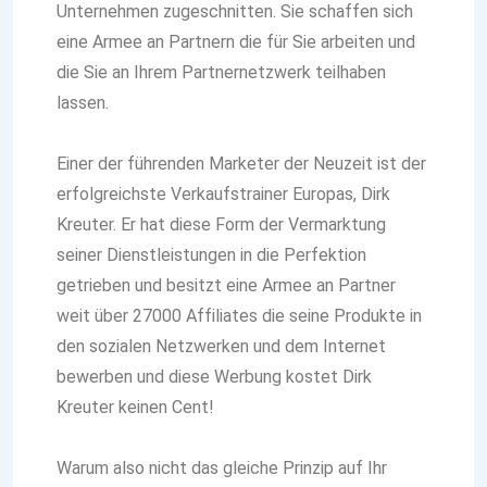
Unternehmen zugeschnitten. Sie schaffen sich
eine Armee an Partnern die für Sie arbeiten und
die Sie an Ihrem Partnernetzwerk teilhaben
lassen.
Einer der führenden Marketer der Neuzeit ist der
erfolgreichste Verkaufstrainer Europas, Dirk
Kreuter. Er hat diese Form der Vermarktung
seiner Dienstleistungen in die Perfektion
getrieben und besitzt eine Armee an Partner
weit über 27000 Affiliates die seine Produkte in
den sozialen Netzwerken und dem Internet
bewerben und
diese Werbung
kostet Dirk
Kreuter
keinen Cent!
Warum also nicht das gleiche Prinzip auf Ihr