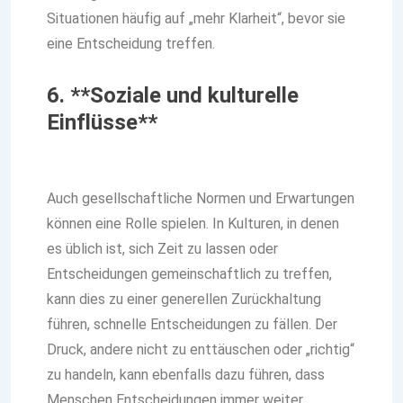
Situationen häufig auf „mehr Klarheit“, bevor sie
eine Entscheidung treffen.
6. **Soziale und kulturelle
Einflüsse**
Auch gesellschaftliche Normen und Erwartungen
können eine Rolle spielen. In Kulturen, in denen
es üblich ist, sich Zeit zu lassen oder
Entscheidungen gemeinschaftlich zu treffen,
kann dies zu einer generellen Zurückhaltung
führen, schnelle Entscheidungen zu fällen. Der
Druck, andere nicht zu enttäuschen oder „richtig“
zu handeln, kann ebenfalls dazu führen, dass
Menschen Entscheidungen immer weiter