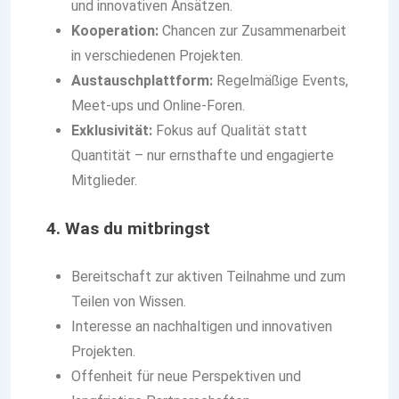
und innovativen Ansätzen.
Kooperation:
Chancen zur Zusammenarbeit
in verschiedenen Projekten.
Austauschplattform:
Regelmäßige Events,
Meet-ups und Online-Foren.
Exklusivität:
Fokus auf Qualität statt
Quantität – nur ernsthafte und engagierte
Mitglieder.
4. Was du mitbringst
Bereitschaft zur aktiven Teilnahme und zum
Teilen von Wissen.
Interesse an nachhaltigen und innovativen
Projekten.
Offenheit für neue Perspektiven und