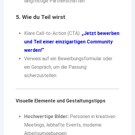
langfristige Partnerschaften.
5. Wie du Teil wirst
Klare Call-to-Action (CTA):
„Jetzt bewerben
und Teil einer einzigartigen Community
werden!“
Verweis auf ein Bewerbungsformular oder
ein Gespräch, um die Passung
sicherzustellen.
Visuelle Elemente und Gestaltungstipps
Hochwertige Bilder:
Personen in kreativen
Meetings, lebhafte Events, moderne
Arbeitsumgebungen.