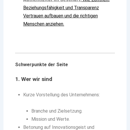
Beziehungsfähigkeit und Transparenz
Vertrauen aufbauen und die richtigen
Menschen anziehen.
Schwerpunkte der Seite
1. Wer wir sind
Kurze Vorstellung des Unternehmens:
Branche und Zielsetzung.
Mission und Werte.
Betonung auf Innovationsgeist und