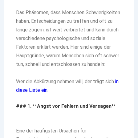
Das Phänomen, dass Menschen Schwierigkeiten
haben, Entscheidungen zu treffen und oft zu
lange zögern, ist weit verbreitet und kann durch
verschiedene psychologische und soziale
Faktoren erklärt werden. Hier sind einige der
Hauptgründe, warum Menschen sich oft schwer
tun, schnell und entschlossen zu handeln:
Wer die Abkürzung nehmen will, der trägt sich
in
diese Liste ein.
### 1. **Angst vor Fehlern und Versagen**
Eine der häufigsten Ursachen für