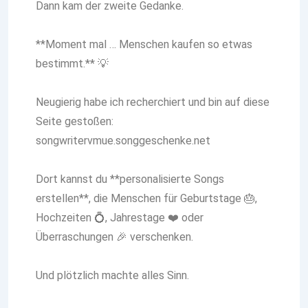
Dann kam der zweite Gedanke.
**Moment mal … Menschen kaufen so etwas
bestimmt.** 💡
Neugierig habe ich recherchiert und bin auf diese
Seite gestoßen:
songwritervmue.songgeschenke.net
Dort kannst du **personalisierte Songs
erstellen**, die Menschen für Geburtstage 🎂,
Hochzeiten 💍, Jahrestage ❤️ oder
Überraschungen 🎉 verschenken.
Und plötzlich machte alles Sinn.