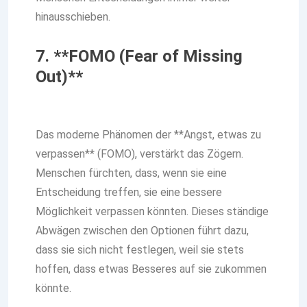
hinausschieben.
7. **FOMO (Fear of Missing
Out)**
Das moderne Phänomen der **Angst, etwas zu
verpassen** (FOMO), verstärkt das Zögern.
Menschen fürchten, dass, wenn sie eine
Entscheidung treffen, sie eine bessere
Möglichkeit verpassen könnten. Dieses ständige
Abwägen zwischen den Optionen führt dazu,
dass sie sich nicht festlegen, weil sie stets
hoffen, dass etwas Besseres auf sie zukommen
könnte.