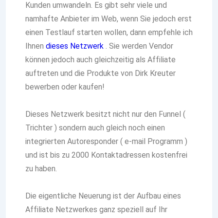
Kunden umwandeln. Es gibt sehr viele und
namhafte Anbieter im Web, wenn Sie jedoch erst
einen Testlauf starten wollen, dann empfehle ich
Ihnen
dieses Netzwerk
. Sie werden Vendor
können jedoch auch gleichzeitig als Affiliate
auftreten und die Produkte von Dirk Kreuter
bewerben oder kaufen!
Dieses Netzwerk besitzt nicht nur den Funnel (
Trichter ) sondern auch gleich noch einen
integrierten Autoresponder ( e-mail Programm )
und ist bis zu 2000 Kontaktadressen kostenfrei
zu haben.
Die eigentliche Neuerung ist der Aufbau eines
Affiliate Netzwerkes ganz speziell auf Ihr