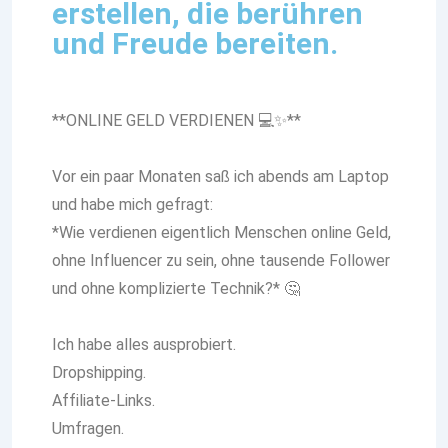
erstellen, die berühren
und Freude bereiten.
**ONLINE GELD VERDIENEN 💻✨**
Vor ein paar Monaten saß ich abends am Laptop
und habe mich gefragt:
*Wie verdienen eigentlich Menschen online Geld,
ohne Influencer zu sein, ohne tausende Follower
und ohne komplizierte Technik?* 🤔
Ich habe alles ausprobiert.
Dropshipping.
Affiliate-Links.
Umfragen.