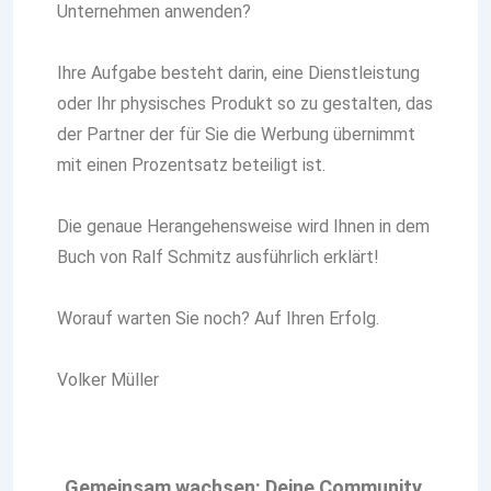
Unternehmen anwenden?
Ihre Aufgabe besteht darin, eine Dienstleistung
oder Ihr physisches Produkt so zu gestalten, das
der Partner der für Sie die Werbung übernimmt
mit einen Prozentsatz beteiligt ist.
Die genaue Herangehensweise wird Ihnen in dem
Buch von Ralf Schmitz ausführlich erklärt!
Worauf warten Sie noch? Auf Ihren Erfolg.
Volker Müller
„Gemeinsam wachsen: Deine Community