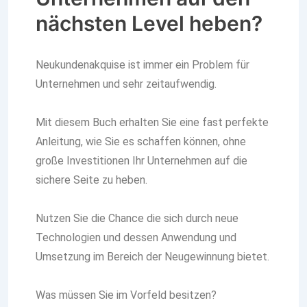
nächsten Level heben?
Neukundenakquise ist immer ein Problem für
Unternehmen und sehr zeitaufwendig.
Mit diesem Buch erhalten Sie eine fast perfekte
Anleitung, wie Sie es schaffen können, ohne
große Investitionen Ihr Unternehmen auf die
sichere Seite zu heben.
Nutzen Sie die Chance die sich durch neue
Technologien und dessen Anwendung und
Umsetzung im Bereich der Neugewinnung bietet.
Was müssen Sie im Vorfeld besitzen?