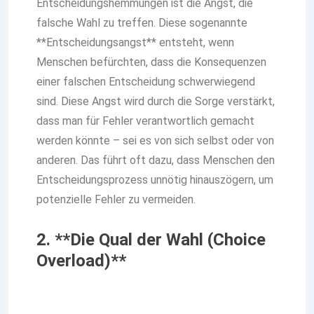
Entscheidungshemmungen ist die Angst, die
falsche Wahl zu treffen. Diese sogenannte
**Entscheidungsangst** entsteht, wenn
Menschen befürchten, dass die Konsequenzen
einer falschen Entscheidung schwerwiegend
sind. Diese Angst wird durch die Sorge verstärkt,
dass man für Fehler verantwortlich gemacht
werden könnte – sei es von sich selbst oder von
anderen. Das führt oft dazu, dass Menschen den
Entscheidungsprozess unnötig hinauszögern, um
potenzielle Fehler zu vermeiden.
2. **Die Qual der Wahl (Choice
Overload)**