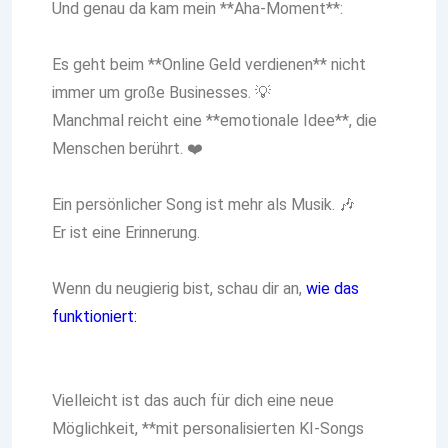
Und genau da kam mein **Aha-Moment**:
Es geht beim **Online Geld verdienen** nicht
immer um große Businesses. 💡
Manchmal reicht eine **emotionale Idee**, die
Menschen berührt. ❤️
Ein persönlicher Song ist mehr als Musik. 🎶
Er ist eine Erinnerung.
Wenn du neugierig bist, schau dir an,
wie das
funktioniert:
Vielleicht ist das auch für dich eine neue
Möglichkeit, **mit personalisierten KI-Songs