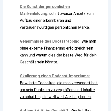
Die Kunst der persönlichen
Markenbildung:
schrittweiser Ansatz zum
Aufbau einer erkennbaren und
vertrauenswürdigen persönlichen Marke.
Geheimnisse des Bootstrapping:
Wie man
ohne externe Finanzierung erfolgreich sein
kann und warum dies der beste Weg für dein
Geschäft sein könnte.
Skalierung eines Podcast-Imperiums:
Bewährte Techniken, die man verwendet hat,
um sein Publikum zu vergrößern und Inhalte
zu schaffen, die weltweit Anklang finden.
Authentizität im Geschäft:
Wie Echtheit,