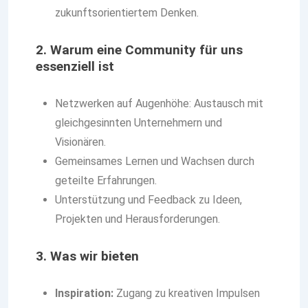
zukunftsorientiertem Denken.
2. Warum eine Community für uns
essenziell ist
Netzwerken auf Augenhöhe: Austausch mit
gleichgesinnten Unternehmern und
Visionären.
Gemeinsames Lernen und Wachsen durch
geteilte Erfahrungen.
Unterstützung und Feedback zu Ideen,
Projekten und Herausforderungen.
3. Was wir bieten
Inspiration:
Zugang zu kreativen Impulsen