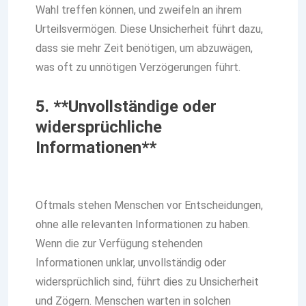
Wahl treffen können, und zweifeln an ihrem
Urteilsvermögen. Diese Unsicherheit führt dazu,
dass sie mehr Zeit benötigen, um abzuwägen,
was oft zu unnötigen Verzögerungen führt.
5. **Unvollständige oder
widersprüchliche
Informationen**
Oftmals stehen Menschen vor Entscheidungen,
ohne alle relevanten Informationen zu haben.
Wenn die zur Verfügung stehenden
Informationen unklar, unvollständig oder
widersprüchlich sind, führt dies zu Unsicherheit
und Zögern. Menschen warten in solchen