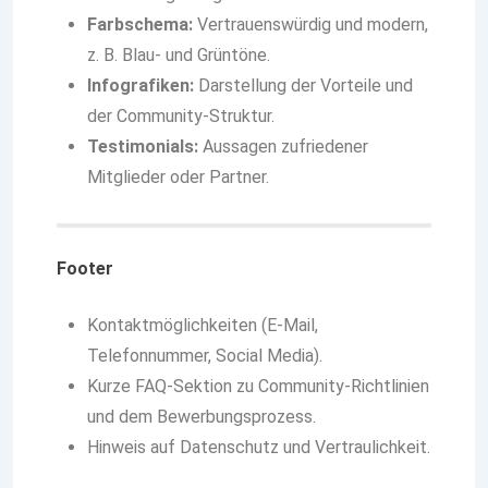
Farbschema:
Vertrauenswürdig und modern,
z. B. Blau- und Grüntöne.
Infografiken:
Darstellung der Vorteile und
der Community-Struktur.
Testimonials:
Aussagen zufriedener
Mitglieder oder Partner.
Footer
Kontaktmöglichkeiten (E-Mail,
Telefonnummer, Social Media).
Kurze FAQ-Sektion zu Community-Richtlinien
und dem Bewerbungsprozess.
Hinweis auf Datenschutz und Vertraulichkeit.