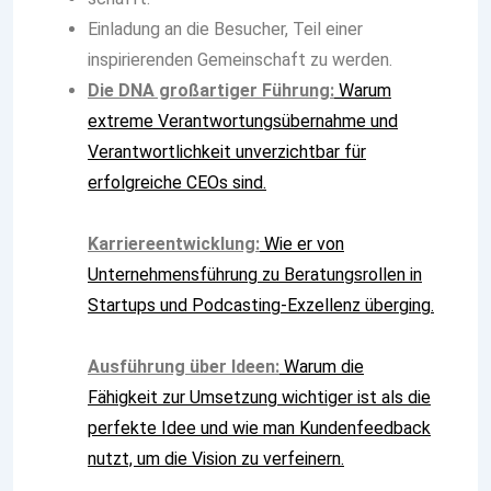
Einladung an die Besucher, Teil einer
inspirierenden Gemeinschaft zu werden.
Die DNA großartiger Führung:
Warum
extreme Verantwortungsübernahme und
Verantwortlichkeit unverzichtbar für
erfolgreiche CEOs sind.
Karriereentwicklung:
Wie er von
Unternehmensführung zu Beratungsrollen in
Startups und Podcasting-Exzellenz überging.
Ausführung über Ideen:
Warum die
Fähigkeit zur Umsetzung wichtiger ist als die
perfekte Idee und wie man Kundenfeedback
nutzt, um die Vision zu verfeinern.