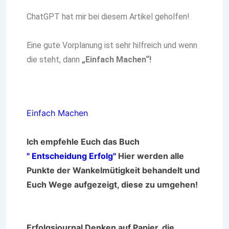
ChatGPT hat mir bei diesem Artikel geholfen!
Eine gute Vorplanung ist sehr hilfreich und wenn
die steht, dann
„Einfach Machen“!
Einfach Machen
Ich empfehle Euch das Buch
" Entscheidung Erfolg"
Hier werden alle
Punkte der Wankelmütigkeit behandelt und
Euch Wege aufgezeigt, diese zu umgehen!
Erfolgsjournal Denken auf Papier, die