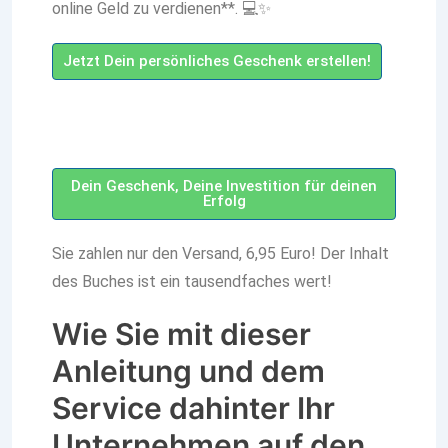
online Geld zu verdienen**. 💻✨
Jetzt Dein persönliches Geschenk erstellen!
Dein Geschenk, Deine Investition für deinen
Erfolg
Sie zahlen nur den Versand, 6,95 Euro! Der Inhalt
des Buches ist ein tausendfaches wert!
Wie Sie mit dieser
Anleitung und dem
Service dahinter Ihr
Unternehmen auf den