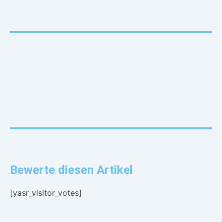
Bewerte diesen Artikel
[yasr_visitor_votes]