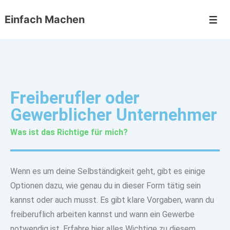
Einfach Machen
Freiberufler oder
Gewerblicher Unternehmer
Was ist das Richtige für mich?
Wenn es um deine Selbständigkeit geht, gibt es einige
Optionen dazu, wie genau du in dieser Form tätig sein
kannst oder auch musst. Es gibt klare Vorgaben, wann du
freiberuflich arbeiten kannst und wann ein Gewerbe
notwendig ist. Erfahre hier alles Wichtige zu diesem