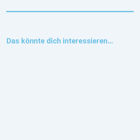
Das könnte dich interessieren…