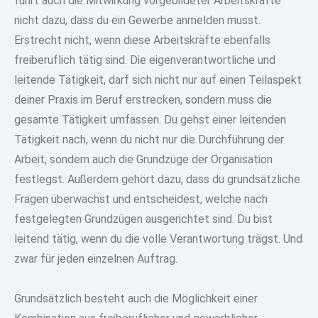
führt auch die Mitwirkung vorgebildeter Arbeitskräfte
nicht dazu, dass du ein Gewerbe anmelden musst.
Erstrecht nicht, wenn diese
Arbeitskräfte ebenfalls
freiberuflich tätig sind
. Die eigenverantwortliche und
leitende Tätigkeit, darf sich nicht nur auf einen Teilaspekt
deiner Praxis im Beruf erstrecken, sondern muss die
gesamte Tätigkeit umfassen. Du gehst einer leitenden
Tätigkeit nach, wenn du nicht nur die Durchführung der
Arbeit, sondern auch die Grundzüge der Organisation
festlegst. Außerdem gehört dazu, dass du grundsätzliche
Fragen überwachst und entscheidest, welche nach
festgelegten Grundzügen ausgerichtet sind.
Du bist
leitend tätig, wenn du die volle Verantwortung trägst. Und
zwar für jeden einzelnen Auftrag.
Grundsätzlich besteht auch die Möglichkeit einer