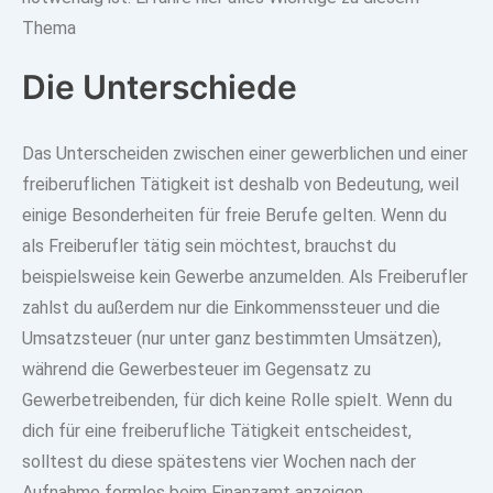
Thema
Die Unterschiede
Das Unterscheiden zwischen einer gewerblichen und einer
freiberuflichen Tätigkeit ist deshalb von Bedeutung, weil
einige Besonderheiten für freie Berufe gelten. Wenn du
als Freiberufler tätig sein möchtest, brauchst du
beispielsweise kein Gewerbe anzumelden. Als
Freiberufler
zahlst du
außerdem nur die
Einkommenssteuer und die
Umsatzsteuer (nur unter ganz bestimmten Umsätzen)
,
während die
Gewerbesteuer im Gegensatz zu
Gewerbetreibenden, für dich keine Rolle spielt.
Wenn du
dich für eine freiberufliche Tätigkeit entscheidest,
solltest du diese spätestens vier Wochen nach der
Aufnahme formlos beim Finanzamt anzeigen.