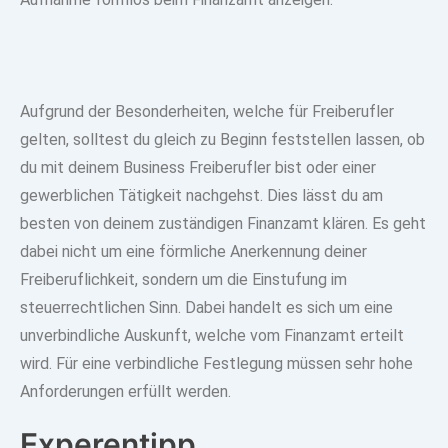
Aufgrund der Besonderheiten, welche für Freiberufler
gelten, solltest du gleich zu Beginn feststellen lassen, ob
du mit deinem
Business Freiberufler bist oder einer
gewerblichen Tätigkeit nachgehst.
Dies lässt du am
besten von deinem
zuständigen Finanzamt klären
. Es geht
dabei nicht um eine förmliche Anerkennung deiner
Freiberuflichkeit, sondern um
die Einstufung im
steuerrechtlichen Sinn
. Dabei handelt es sich um eine
unverbindliche Auskunft, welche vom Finanzamt erteilt
wird. Für eine verbindliche Festlegung müssen sehr hohe
Anforderungen erfüllt werden.
Experentipp