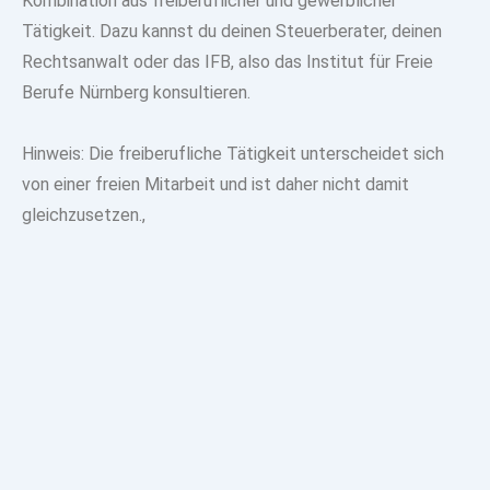
Kombination aus freiberuflicher und gewerblicher
Tätigkeit.
Dazu kannst du deinen Steuerberater, deinen
Rechtsanwalt oder das IFB, also das Institut für Freie
Berufe Nürnberg konsultieren.
Hinweis: Die freiberufliche Tätigkeit unterscheidet sich
von einer freien Mitarbeit und ist daher nicht damit
gleichzusetzen.,