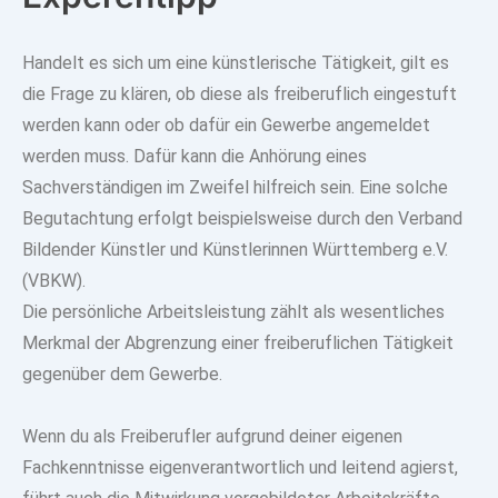
Handelt es sich um eine künstlerische Tätigkeit, gilt es
die Frage zu klären, ob diese als freiberuflich eingestuft
werden kann oder ob dafür ein Gewerbe angemeldet
werden muss. Dafür kann die
Anhörung eines
Sachverständigen im Zweifel hilfreich
sein. Eine solche
Begutachtung erfolgt beispielsweise durch den Verband
Bildender Künstler und Künstlerinnen Württemberg e.V.
(VBKW).
Die persönliche Arbeitsleistung zählt als wesentliches
Merkmal der Abgrenzung einer freiberuflichen Tätigkeit
gegenüber dem Gewerbe.
Wenn du als Freiberufler aufgrund deiner
eigenen
Fachkenntnisse eigenverantwortlich und leitend agierst
,