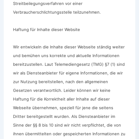
Streitbeilegungsverfahren vor einer
Verbraucherschlichtungsstelle teilzunehmen.
Haftung für Inhalte dieser Website
Wir entwickeln die Inhalte dieser Webseite ständig weiter
und bemühen uns korrekte und aktuelle Informationen
bereitzustellen. Laut Telemediengesetz (TMG) §7 (1) sind
wir als Diensteanbieter für eigene Informationen, die wir
zur Nutzung bereitstellen, nach den allgemeinen
Gesetzen verantwortlich. Leider können wir keine
Haftung für die Korrektheit aller Inhalte auf dieser
Webseite übernehmen, speziell für jene die seitens
Dritter bereitgestellt wurden. Als Diensteanbieter im
Sinne der §§ 8 bis 10 sind wir nicht verpflichtet, die von
ihnen übermittelten oder gespeicherten Informationen zu