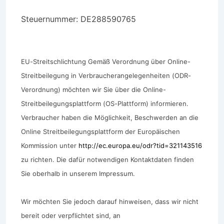
Steuernummer: DE288590765
EU-Streitschlichtung Gemäß Verordnung über Online-
Streitbeilegung in Verbraucherangelegenheiten (ODR-
Verordnung) möchten wir Sie über die Online-
Streitbeilegungsplattform (OS-Plattform) informieren.
Verbraucher haben die Möglichkeit, Beschwerden an die
Online Streitbeilegungsplattform der Europäischen
Kommission unter
http://ec.europa.eu/odr?tid=321143516
zu richten. Die dafür notwendigen Kontaktdaten finden
Sie oberhalb in unserem Impressum.
Wir möchten Sie jedoch darauf hinweisen, dass wir nicht
bereit oder verpflichtet sind, an