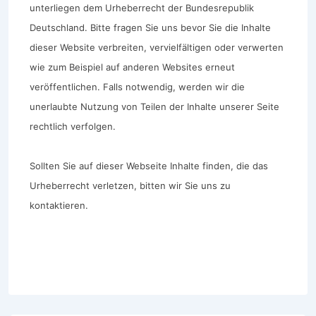
unterliegen dem Urheberrecht der Bundesrepublik
Deutschland. Bitte fragen Sie uns bevor Sie die Inhalte
dieser Website verbreiten, vervielfältigen oder verwerten
wie zum Beispiel auf anderen Websites erneut
veröffentlichen. Falls notwendig, werden wir die
unerlaubte Nutzung von Teilen der Inhalte unserer Seite
rechtlich verfolgen.
Sollten Sie auf dieser Webseite Inhalte finden, die das
Urheberrecht verletzen, bitten wir Sie uns zu
kontaktieren.