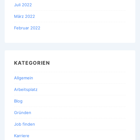
Juli 2022
März 2022
Februar 2022
KATEGORIEN
Allgemein
Arbeitsplatz
Blog
Gründen
Job finden
Karriere