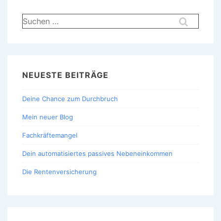
Suchen
nach:
NEUESTE BEITRÄGE
Deine Chance zum Durchbruch
Mein neuer Blog
Fachkräftemangel
Dein automatisiertes passives Nebeneinkommen
Die Rentenversicherung