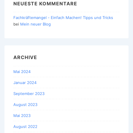
NEUESTE KOMMENTARE
Fachkräftemangel - Einfach Machen! Tipps und Tricks
bei
Mein neuer Blog
ARCHIVE
Mai 2024
Januar 2024
September 2023
August 2023
Mai 2023
August 2022