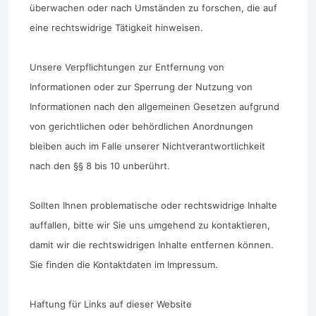
überwachen oder nach Umständen zu forschen, die auf
eine rechtswidrige Tätigkeit hinweisen.
Unsere Verpflichtungen zur Entfernung von
Informationen oder zur Sperrung der Nutzung von
Informationen nach den allgemeinen Gesetzen aufgrund
von gerichtlichen oder behördlichen Anordnungen
bleiben auch im Falle unserer Nichtverantwortlichkeit
nach den §§ 8 bis 10 unberührt.
Sollten Ihnen problematische oder rechtswidrige Inhalte
auffallen, bitte wir Sie uns umgehend zu kontaktieren,
damit wir die rechtswidrigen Inhalte entfernen können.
Sie finden die Kontaktdaten im Impressum.
Haftung für Links auf dieser Website