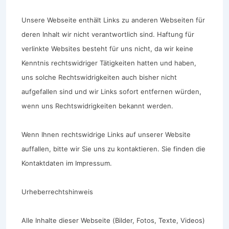
Unsere Webseite enthält Links zu anderen Webseiten für
deren Inhalt wir nicht verantwortlich sind. Haftung für
verlinkte Websites besteht für uns nicht, da wir keine
Kenntnis rechtswidriger Tätigkeiten hatten und haben,
uns solche Rechtswidrigkeiten auch bisher nicht
aufgefallen sind und wir Links sofort entfernen würden,
wenn uns Rechtswidrigkeiten bekannt werden.
Wenn Ihnen rechtswidrige Links auf unserer Website
auffallen, bitte wir Sie uns zu kontaktieren. Sie finden die
Kontaktdaten im Impressum.
Urheberrechtshinweis
Alle Inhalte dieser Webseite (Bilder, Fotos, Texte, Videos)