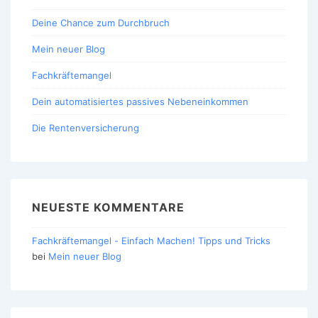
Deine Chance zum Durchbruch
Mein neuer Blog
Fachkräftemangel
Dein automatisiertes passives Nebeneinkommen
Die Rentenversicherung
NEUESTE KOMMENTARE
Fachkräftemangel - Einfach Machen! Tipps und Tricks
bei
Mein neuer Blog