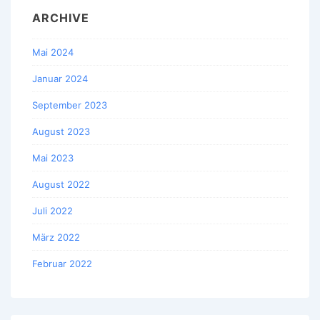
ARCHIVE
Mai 2024
Januar 2024
September 2023
August 2023
Mai 2023
August 2022
Juli 2022
März 2022
Februar 2022