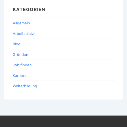
KATEGORIEN
Allgemein
Arbeitsplatz
Blog
Gründen
Job finden
Karriere
Weiterbildung