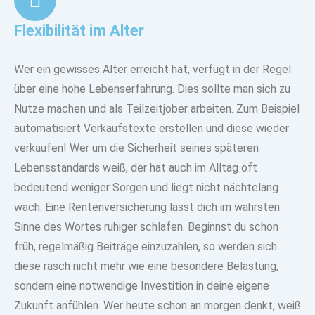
Flexibilität im Alter
Wer ein gewisses Alter erreicht hat, verfügt in der Regel
über eine hohe Lebenserfahrung. Dies sollte man sich zu
Nutze machen und als Teilzeitjober arbeiten. Zum Beispiel
automatisiert Verkaufstexte erstellen und diese wieder
verkaufen! Wer um die Sicherheit seines späteren
Lebensstandards weiß, der hat auch im Alltag oft
bedeutend weniger Sorgen und liegt nicht nächtelang
wach. Eine Rentenversicherung lässt dich im wahrsten
Sinne des Wortes ruhiger schlafen. Beginnst du schon
früh, regelmäßig Beiträge einzuzahlen, so werden sich
diese rasch nicht mehr wie eine besondere Belastung,
sondern eine notwendige Investition in deine eigene
Zukunft anfühlen. Wer heute schon an morgen denkt, weiß