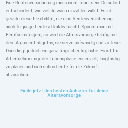
Eine Rentenversicherung muss nicht teuer sein. Du selbst
entscheidest, wie viel du wann einzahlen willst. Es ist
gerade diese Flexibilität, die eine Rentenversicherung
auch für junge Leute attraktiv macht. Spricht man mit
Berufseinsteigern, so wird die Altersvorsorge häufig mit
dem Argument abgetan, sie sei zu aufwändig und zu teuer.
Darin liegt jedoch ein ganz tragischer Irrglaube. Es ist für
Arbeitnehmer in jeder Lebensphase essenziell, langfristig
zu planen und sich schon heute für die Zukunft
abzusichern.
Finde jetzt den besten Anbieter für deine
Altersvorsorge