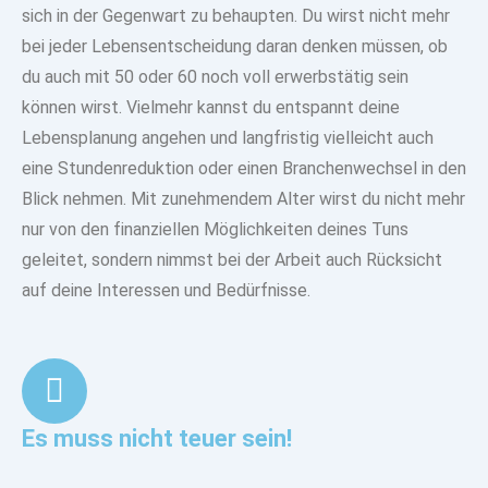
sich in der Gegenwart zu behaupten. Du wirst nicht mehr
bei jeder Lebensentscheidung daran denken müssen, ob
du auch mit 50 oder 60 noch voll erwerbstätig sein
können wirst. Vielmehr kannst du entspannt deine
Lebensplanung angehen und langfristig vielleicht auch
eine Stundenreduktion oder einen Branchenwechsel in den
Blick nehmen. Mit zunehmendem Alter wirst du nicht mehr
nur von den finanziellen Möglichkeiten deines Tuns
geleitet, sondern nimmst bei der Arbeit auch Rücksicht
auf deine Interessen und Bedürfnisse.
Es muss nicht teuer sein!