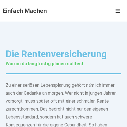
Einfach Machen
Die Rentenversicherung
Warum du langfristig planen solltest
Zu einer seriösen Lebensplanung gehört nämlich immer
auch der Gedanke an morgen. Wer nicht in
jungen Jahren
vorsorgt
, muss später oft mit einer schmalen Rente
zurechtkommen. Das bedroht nicht nur den eigenen
Lebensstandard, sondern hat auch
schwere
Konsequenzen für die eigene Gesundheit
. So haben