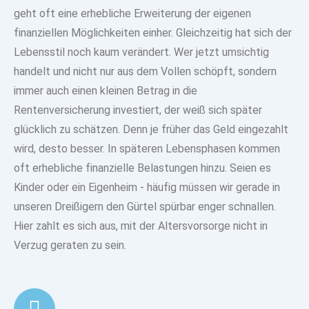
geht oft eine erhebliche Erweiterung der eigenen
finanziellen Möglichkeiten einher. Gleichzeitig hat sich der
Lebensstil noch kaum verändert. Wer jetzt umsichtig
handelt und nicht nur aus dem Vollen schöpft, sondern
immer auch einen kleinen Betrag in die
Rentenversicherung investiert, der weiß sich später
glücklich zu schätzen. Denn je früher das Geld eingezahlt
wird, desto besser. In späteren Lebensphasen kommen
oft erhebliche finanzielle Belastungen hinzu. Seien es
Kinder oder ein Eigenheim - häufig müssen wir gerade in
unseren Dreißigern den Gürtel spürbar enger schnallen.
Hier zahlt es sich aus, mit der Altersvorsorge nicht in
Verzug geraten zu sein.