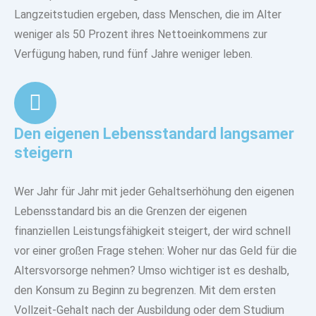
Langzeitstudien ergeben, dass Menschen, die im Alter
weniger als
50 Prozent ihres Nettoeinkommens
zur
Verfügung haben, rund fünf Jahre weniger leben.
Den eigenen Lebensstandard langsamer
steigern
Wer Jahr für Jahr mit jeder Gehaltserhöhung den eigenen
Lebensstandard bis an die Grenzen der eigenen
finanziellen Leistungsfähigkeit steigert, der wird schnell
vor einer großen Frage stehen: Woher nur das Geld für die
Altersvorsorge nehmen? Umso wichtiger ist es deshalb,
den Konsum zu Beginn zu begrenzen. Mit dem ersten
Vollzeit-Gehalt nach der Ausbildung oder dem Studium