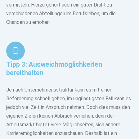
vermitteln. Hierzu gehört auch ein guter Draht zu
verschiedenen Abteilungen im Berufsleben, um die
Chancen zu erhöhen.
Tipp 3: Ausweichmöglichkeiten
bereithalten
Je nach Unternehmensstruktur kann es mit einer
Beförderung schnell gehen, im ungünstigsten Fall kann es
jedoch viel Zeit in Anspruch nehmen. Doch dies muss den
eigenen Zielen keinen Abbruch verleihen, denn der
Arbeitsmarkt bietet viele Möglichkeiten, sich andere
Karrieremöglichkeiten anzuschauen. Deshalb ist ein