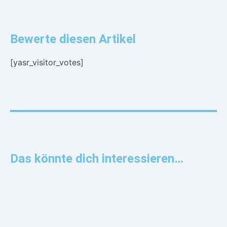
Bewerte diesen Artikel
[yasr_visitor_votes]
Das könnte dich interessieren…