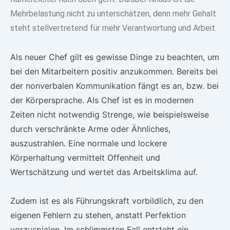
Mehrbelastung nicht zu unterschätzen, denn mehr Gehalt
steht stellvertretend für mehr Verantwortung und Arbeit.
Als neuer Chef gilt es gewisse Dinge zu beachten, um
bei den Mitarbeitern positiv anzukommen. Bereits bei
der nonverbalen Kommunikation fängt es an, bzw. bei
der Körpersprache. Als Chef ist es in modernen
Zeiten nicht notwendig Strenge, wie beispielsweise
durch verschränkte Arme oder Ähnliches,
auszustrahlen. Eine normale und lockere
Körperhaltung vermittelt Offenheit und
Wertschätzung und wertet das Arbeitsklima auf.
Zudem ist es als Führungskraft vorbildlich, zu den
eigenen Fehlern zu stehen, anstatt Perfektion
vorzuspielen. Im schlimmsten Fall entsteht ein