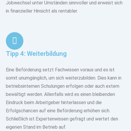
Jobwechsel unter Umständen sinnvoller und erweist sich
in finanzieller Hinsicht als rentabler.
Tipp 4: Weiterbildung
Eine Beförderung setzt Fachwissen voraus und es ist
somit unumgänglich, um sich weiterzubilden. Dies kann in
betriebsinternen Schulungen erfolgen oder auch extern
bewältigt werden. Allenfalls wird es einen bleibenden
Eindruck beim Arbeitgeber hinterlassen und die
Erfolgschancen auf eine Beförderung erhöhen sich.
Schließlich ist Expertenwissen gefragt und wertet den
eigenen Stand im Betrieb auf.