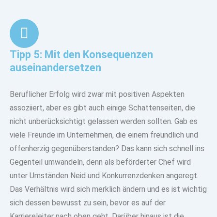
Tipp 5: Mit den Konsequenzen
auseinandersetzen
Beruflicher Erfolg wird zwar mit positiven Aspekten
assoziiert, aber es gibt auch einige Schattenseiten, die
nicht unberücksichtigt gelassen werden sollten. Gab es
viele Freunde im Unternehmen, die einem freundlich und
offenherzig gegenüberstanden? Das kann sich schnell ins
Gegenteil umwandeln, denn als beförderter Chef wird
unter Umständen Neid und Konkurrenzdenken angeregt.
Das Verhältnis wird sich merklich ändern und es ist wichtig
sich dessen bewusst zu sein, bevor es auf der
Karriereleiter nach oben geht. Darüber hinaus ist die