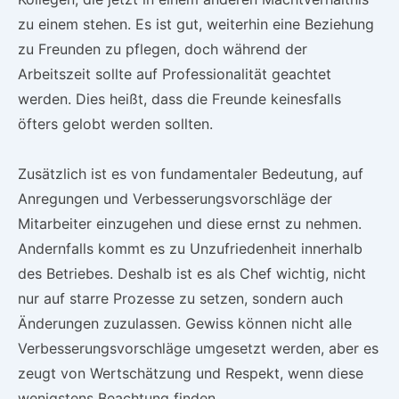
zu einem stehen. Es ist gut, weiterhin eine Beziehung
zu Freunden zu pflegen, doch während der
Arbeitszeit sollte auf Professionalität geachtet
werden. Dies heißt, dass die Freunde keinesfalls
öfters gelobt werden sollten.
Zusätzlich ist es von fundamentaler Bedeutung, auf
Anregungen und Verbesserungsvorschläge der
Mitarbeiter einzugehen und diese ernst zu nehmen.
Andernfalls kommt es zu Unzufriedenheit innerhalb
des Betriebes. Deshalb ist es als Chef wichtig, nicht
nur auf starre Prozesse zu setzen, sondern auch
Änderungen zuzulassen. Gewiss können nicht alle
Verbesserungsvorschläge umgesetzt werden, aber es
zeugt von Wertschätzung und Respekt, wenn diese
wenigstens Beachtung finden.