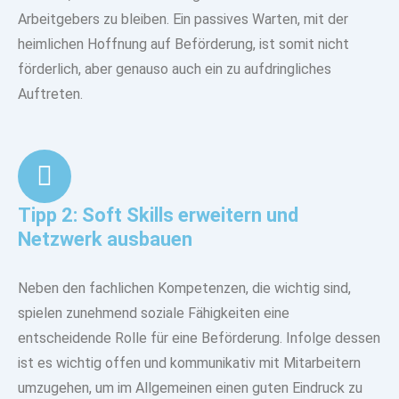
Arbeitgebers zu bleiben. Ein passives Warten, mit der
heimlichen Hoffnung auf Beförderung, ist somit nicht
förderlich, aber genauso auch ein zu aufdringliches
Auftreten.
Tipp 2: Soft Skills erweitern und
Netzwerk ausbauen
Neben den fachlichen Kompetenzen, die wichtig sind,
spielen zunehmend soziale Fähigkeiten eine
entscheidende Rolle für eine Beförderung. Infolge dessen
ist es wichtig offen und kommunikativ mit Mitarbeitern
umzugehen, um im Allgemeinen einen guten Eindruck zu