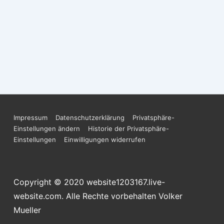
Impressum
Datenschutzerklärung
Privatsphäre-
Einstellungen ändern
Historie der Privatsphäre-
Einstellungen
Einwilligungen widerrufen
Copyright © 2020 website1203167.live-
website.com. Alle Rechte vorbehalten Volker
Mueller