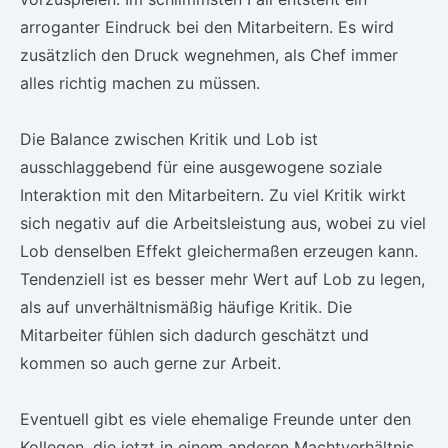
arroganter Eindruck bei den Mitarbeitern. Es wird
zusätzlich den Druck wegnehmen, als Chef immer
alles richtig machen zu müssen.
Die Balance zwischen Kritik und Lob ist
ausschlaggebend für eine ausgewogene soziale
Interaktion mit den Mitarbeitern. Zu viel Kritik wirkt
sich negativ auf die Arbeitsleistung aus, wobei zu viel
Lob denselben Effekt gleichermaßen erzeugen kann.
Tendenziell ist es besser mehr Wert auf Lob zu legen,
als auf unverhältnismäßig häufige Kritik. Die
Mitarbeiter fühlen sich dadurch geschätzt und
kommen so auch gerne zur Arbeit.
Eventuell gibt es viele ehemalige Freunde unter den
Kollegen, die jetzt in einem anderen Machtverhältnis