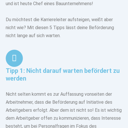
und ist heute Chef eines Bauunternehmens!
Du möchtest die
Karriereleiter aufsteigen
, weißt aber
nicht wie? Mit
diesen 5 Tipps lässt deine Beförderung
nicht lange auf sich warten.
Tipp 1: Nicht darauf warten befördert zu
werden
Nicht selten kommt es zur Auffassung vonseiten der
Arbeitnehmer, dass die Beförderung auf Initiative des
Arbeitgebers erfolgt. Aber dem ist nicht so! Es ist wichtig
dem Arbeitgeber offen zu kommunizieren, dass Interesse
besteht, um bei Personalfragen im Fokus des