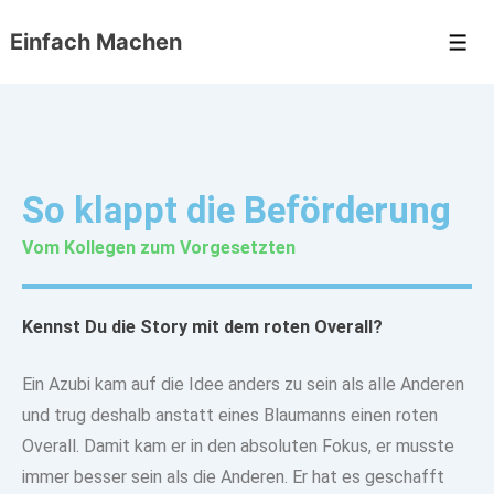
Einfach Machen
So klappt die Beförderung
Vom Kollegen zum Vorgesetzten
Kennst Du die Story mit dem roten Overall?
Ein Azubi kam auf die Idee anders zu sein als alle Anderen
und trug deshalb anstatt eines Blaumanns einen roten
Overall. Damit kam er in den absoluten Fokus, er musste
immer besser sein als die Anderen. Er hat es geschafft