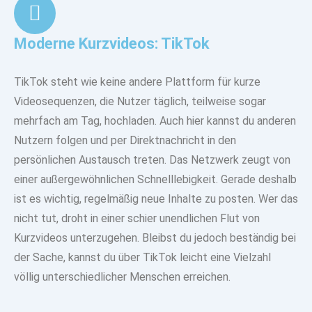
Moderne Kurzvideos: TikTok
TikTok steht wie keine andere
Plattform für kurze
Videosequenzen
, die Nutzer täglich, teilweise sogar
mehrfach am Tag, hochladen. Auch hier kannst du anderen
Nutzern folgen und per Direktnachricht in den
persönlichen Austausch treten. Das Netzwerk zeugt von
einer
außergewöhnlichen Schnelllebigkeit.
Gerade deshalb
ist es wichtig, regelmäßig neue Inhalte zu posten. Wer das
nicht tut, droht in einer schier unendlichen Flut von
Kurzvideos unterzugehen. Bleibst du jedoch beständig bei
der Sache, kannst du über TikTok leicht eine Vielzahl
völlig unterschiedlicher Menschen erreichen.