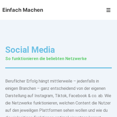
Einfach Machen
Social Media
So funktionieren die beliebten Netzwerke
Beruflicher Erfolg hängt mittlerweile – jedenfalls in
einigen Branchen – ganz entscheidend von der eigenen
Darstellung auf Instagram, Tiktok, Facebook & co.
ab. Wie
die Netzwerke funktionieren, welchen Content die Nutzer
auf den jeweiligen Plattformen sehen wollen und wie du