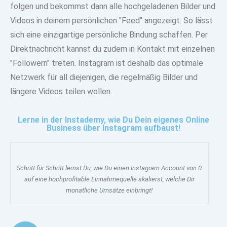
folgen und bekommst dann alle hochgeladenen Bilder und
Videos in deinem persönlichen "Feed" angezeigt. So lässt
sich eine
einzigartige persönliche Bindung
schaffen. Per
Direktnachricht kannst du zudem in Kontakt mit einzelnen
"Followern"
treten. Instagram ist deshalb das optimale
Netzwerk für all diejenigen, die regelmäßig Bilder und
längere Videos teilen wollen.
Lerne in der Instademy, wie Du Dein eigenes Online
Business über Instagram aufbaust!
Schritt für Schritt lernst Du, wie Du einen Instagram Account von 0
auf eine hochprofitable Einnahmequelle skalierst, welche Dir
monatliche Umsätze einbringt!