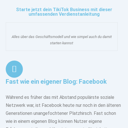
Starte jetzt dein TikiTok Business mit dieser
umfassenden Verdienstanleitung
Alles über das Geschäftsmodell und wie simpel auch du damit
starten kannst
Fast wie ein eigener Blog: Facebook
Während es früher das mit Abstand populärste soziale
Netzwerk war, ist Facebook heute nur noch in den
älteren
Generationen unangefochtener Platzhirsch
. Fast schon
wie in einem eigenen Blog können Nutzer eigene