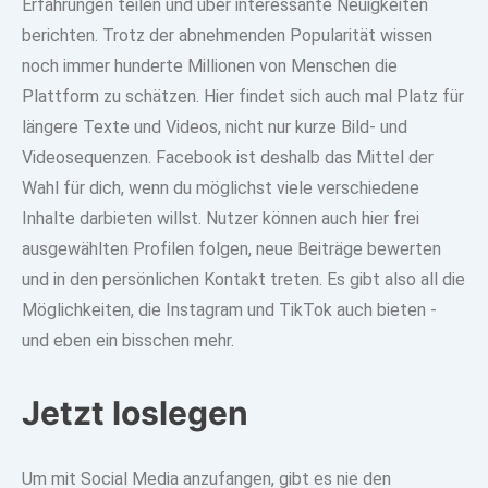
Erfahrungen teilen und über interessante Neuigkeiten
berichten. Trotz der abnehmenden Popularität wissen
noch immer
hunderte Millionen von Menschen
die
Plattform zu schätzen. Hier findet sich auch mal Platz für
längere Texte und Videos, nicht nur kurze Bild- und
Videosequenzen
. Facebook ist deshalb das Mittel der
Wahl für dich, wenn du möglichst viele verschiedene
Inhalte darbieten willst. Nutzer können auch hier frei
ausgewählten Profilen folgen, neue Beiträge bewerten
und in den persönlichen Kontakt treten. Es gibt also all die
Möglichkeiten, die Instagram und TikTok auch bieten -
und eben ein bisschen mehr.
Jetzt loslegen
Um mit
Social Media anzufangen
, gibt es nie den