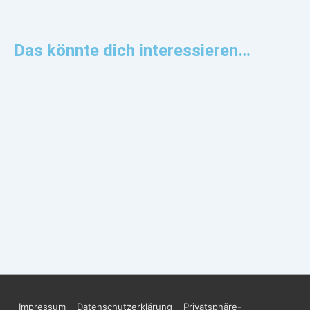
Das könnte dich interessieren…
Impressum
Datenschutzerklärung
Privatsphäre-