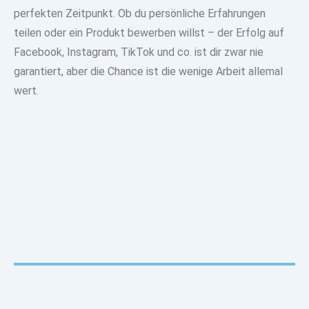
perfekten Zeitpunkt. Ob du persönliche Erfahrungen
teilen oder ein Produkt bewerben willst –
der Erfolg auf
Facebook, Instagram, TikTok
und co. ist dir zwar nie
garantiert, aber die Chance ist die wenige Arbeit allemal
wert.