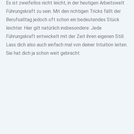
Es ist zweifellos nicht leicht, in der heutigen Arbeitswelt
Führungskraft zu sein. Mit den richtigen Tricks fällt der
Berufsalltag jedoch oft schon ein bedeutendes Stück
leichter
. Hier gilt natürlich insbesondere: Jede
Führungskraft entwickelt mit der Zeit ihren eigenen Still.
Lass dich also auch einfach mal von deiner Intuition leiten
.
Sie hat dich ja schon weit gebracht.