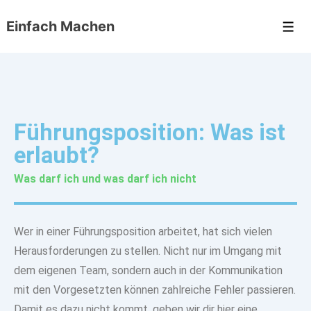
Einfach Machen
Führungsposition: Was ist
erlaubt?
Was darf ich und was darf ich nicht
Wer in einer Führungsposition arbeitet, hat sich
vielen
Herausforderungen zu stellen
. Nicht nur im Umgang mit
dem eigenen Team, sondern auch in der
Kommunikation
mit den Vorgesetzten können zahlreiche Fehler passieren
.
Damit es dazu nicht kommt, geben wir dir hier eine