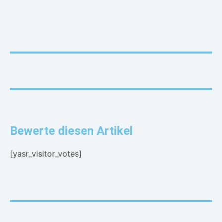
Bewerte diesen Artikel
[yasr_visitor_votes]