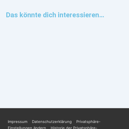
Das könnte dich interessieren…
Impressum
Datenschutzerklärung
Privatsphäre-
Einstellungen ändern
Historie der Privatsphäre-