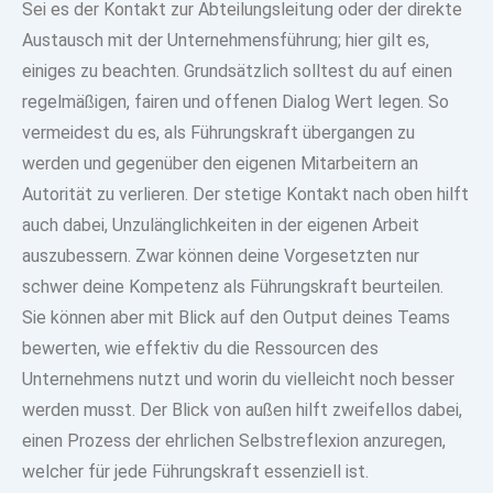
Sei es der Kontakt zur Abteilungsleitung oder der direkte
Austausch mit der Unternehmensführung
; hier gilt es,
einiges zu beachten. Grundsätzlich solltest du auf einen
regelmäßigen, fairen und offenen Dialog Wert legen. So
vermeidest du es, als Führungskraft übergangen zu
werden und gegenüber den eigenen
Mitarbeitern an
Autorität zu verlieren
. Der stetige Kontakt nach oben hilft
auch dabei, Unzulänglichkeiten in der eigenen Arbeit
auszubessern. Zwar können deine Vorgesetzten nur
schwer deine Kompetenz als Führungskraft beurteilen
.
Sie können aber mit Blick auf den Output deines Teams
bewerten, wie effektiv du die Ressourcen des
Unternehmens nutzt und worin du vielleicht noch besser
werden musst. Der Blick von außen hilft zweifellos dabei,
einen Prozess der
ehrlichen Selbstreflexion anzuregen,
welcher für jede Führungskraft essenziell ist.