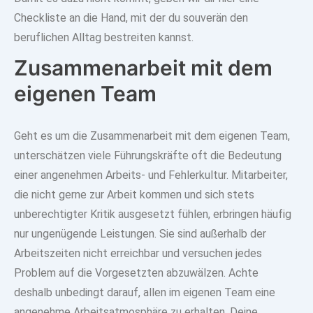
Checkliste an die Hand, mit der du souverän den
beruflichen Alltag bestreiten kannst.
Zusammenarbeit mit dem
eigenen Team
Geht es um die Zusammenarbeit mit dem eigenen Team,
unterschätzen viele Führungskräfte oft die
Bedeutung
einer angenehmen Arbeits- und Fehlerkultur
. Mitarbeiter,
die nicht gerne zur Arbeit kommen und sich stets
unberechtigter Kritik ausgesetzt fühlen, erbringen häufig
nur ungenügende Leistungen. Sie sind außerhalb der
Arbeitszeiten nicht erreichbar und versuchen
jedes
Problem auf die Vorgesetzten abzuwälzen.
Achte
deshalb unbedingt darauf, allen im eigenen Team eine
angenehme Arbeitsatmosphäre zu erhalten. Deine