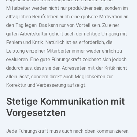
Mitarbeiter werden
nicht nur produktiver sein, sondern im
alltäglichen Berufsleben auch eine größere Motivation
an
den Tag legen. Das kann nur von Vorteil sein. Zu einer
guten Arbeitskultur gehört auch der richtige Umgang mit
Fehlern und Kritik. Natürlich ist es erforderlich, die
Leistung einzelner Mitarbeiter immer wieder ehrlich zu
evaluieren. Eine gute Führungskraft zeichnet sich jedoch
dadurch aus, dass sie den
Adressaten mit der Kritik nicht
allein lässt
, sondern direkt auch Möglichkeiten zur
Korrektur und Verbesserung aufzeigt.
Stetige Kommunikation mit
Vorgesetzten
Jede Führungskraft muss auch nach oben kommunizieren.