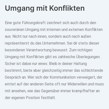
Umgang mit Konflikten
Eine gute Führungskraft zeichnet sich auch durch den
souveränen Umgang mit internen und externen Konflikten
aus. Nicht nur nach innen, sondern auch nach außen
repräsentierst du das Unternehmen. Sei dir stets dieser
besonderen Verantwortung bewusst. Zum richtigen
Umgang mit Konflikten gibt es zahlreiche Überlegungen.
Sicher ist dabei nur eines:
Bleib in deiner Haltung
bestimmt, biete aber gleichzeitig immer das schlichtende
Gespräch an
. Wer sich der Kommunikation verweigert, der
erntet auf der anderen Seite oft nur Widerwillen und muss
mit ansehen, wie das Gegenüber immer krampfhafter an
der eigenen Position festhält.