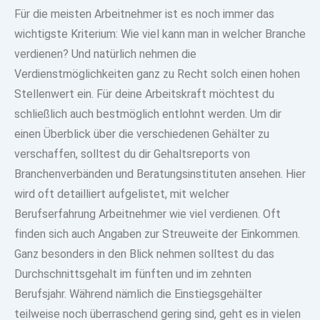
Für die meisten Arbeitnehmer ist es noch immer das
wichtigste Kriterium: Wie viel kann man in welcher Branche
verdienen? Und natürlich nehmen die
Verdienstmöglichkeiten ganz zu Recht solch einen hohen
Stellenwert ein. Für deine Arbeitskraft möchtest du
schließlich auch bestmöglich entlohnt werden. Um dir
einen Überblick über die verschiedenen Gehälter zu
verschaffen, solltest du dir Gehaltsreports von
Branchenverbänden und Beratungsinstituten ansehen. Hier
wird oft detailliert aufgelistet, mit welcher
Berufserfahrung Arbeitnehmer wie viel verdienen. Oft
finden sich auch Angaben zur Streuweite der Einkommen.
Ganz besonders in den Blick nehmen solltest du das
Durchschnittsgehalt im fünften und im zehnten
Berufsjahr. Während nämlich die Einstiegsgehälter
teilweise noch überraschend gering sind, geht es in vielen