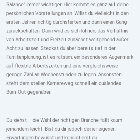
Balance" immer wichtiger. Hier kommt es ganz auf deine
persönlichen Vorstellungen an. Willst du vielleicht in den
ersten Jahren richtig durchstarten und dann einen Gang
zurückschalten. Dann wird es sich lohnen, das Verhältnis
von Arbeitszeit und Freizeit zunächst weitgehend außer
Acht zu lassen. Steckst du aber bereits tief in der
Familienplanung, ist es ratsam, ein besonderes Augenmerk
auf flexible Arbeitszeiten und eine vergleichsweise
geringe Zahl an Wochenstunden zu legen. Ansonsten
steht dem steilen Karriereweg schnell ein quälendes
Burn-Out gegenüber.
Du siehst – die Wahl der richtigen Branche fällt kaum
jemandem leicht. Bist du dir jedoch deiner eigenen
Erwartungen bewusst und konsultierst du