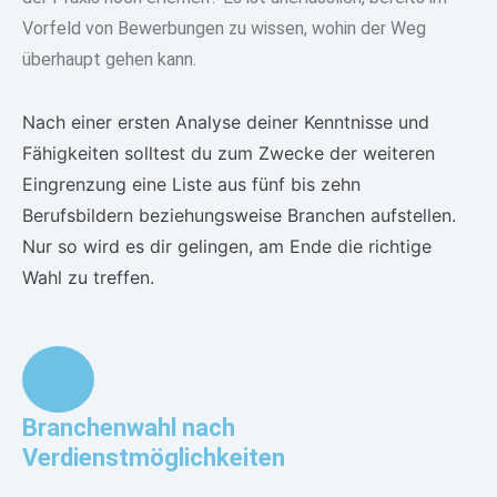
Vorfeld von Bewerbungen zu wissen, wohin der Weg
überhaupt gehen kann.
Nach einer ersten Analyse deiner Kenntnisse und
Fähigkeiten solltest du zum Zwecke der weiteren
Eingrenzung eine Liste aus fünf bis zehn
Berufsbildern beziehungsweise Branchen aufstellen.
Nur so wird es dir gelingen, am Ende die richtige
Wahl zu treffen.
Branchenwahl nach
Verdienstmöglichkeiten