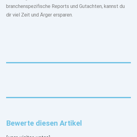
branchenspezifische Reports und Gutachten, kannst du
dir viel Zeit und Ärger ersparen.
Bewerte diesen Artikel