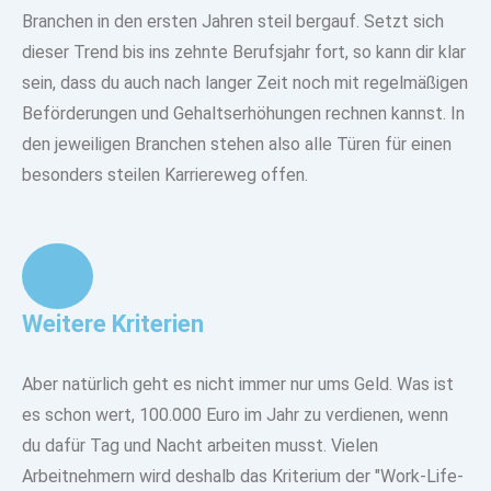
Branchen in den ersten Jahren steil bergauf. Setzt sich
dieser Trend bis ins zehnte Berufsjahr fort, so kann dir klar
sein, dass du auch nach langer Zeit noch mit regelmäßigen
Beförderungen und Gehaltserhöhungen rechnen kannst. In
den jeweiligen Branchen stehen also alle Türen für einen
besonders steilen Karriereweg offen.
Weitere Kriterien
Aber natürlich geht es nicht immer nur ums Geld. Was ist
es schon wert, 100.000 Euro im Jahr zu verdienen, wenn
du dafür Tag und Nacht arbeiten musst. Vielen
Arbeitnehmern wird deshalb das Kriterium der "Work-Life-