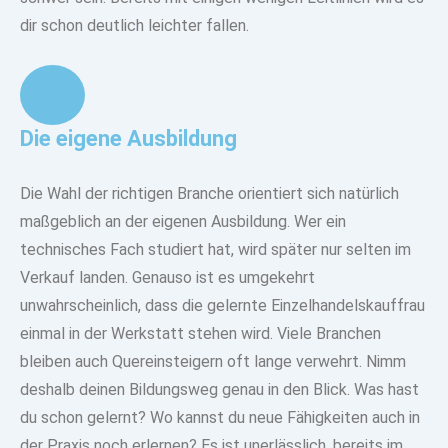
dir schon deutlich leichter fallen.
Die eigene Ausbildung
Die Wahl der richtigen Branche orientiert sich natürlich
maßgeblich an der eigenen Ausbildung. Wer ein
technisches Fach studiert hat, wird später nur selten im
Verkauf landen. Genauso ist es umgekehrt
unwahrscheinlich, dass die gelernte Einzelhandelskauffrau
einmal in der Werkstatt stehen wird. Viele Branchen
bleiben auch Quereinsteigern oft lange verwehrt. Nimm
deshalb deinen Bildungsweg genau in den Blick. Was hast
du schon gelernt? Wo kannst du neue Fähigkeiten auch in
der Praxis noch erlernen? Es ist unerlässlich, bereits im