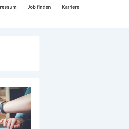
pressum
Job finden
Karriere